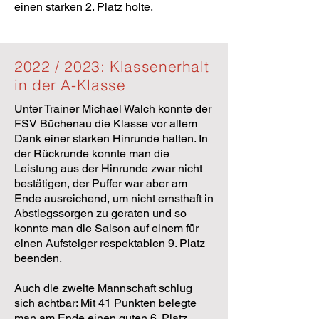
einen starken 2. Platz holte.
2022 / 2023: Klassenerhalt
in der A-Klasse
Unter Trainer Michael Walch konnte der
FSV Büchenau die Klasse vor allem
Dank einer starken Hinrunde halten. In
der Rückrunde konnte man die
Leistung aus der Hinrunde zwar nicht
bestätigen, der Puffer war aber am
Ende ausreichend, um nicht ernsthaft in
Abstiegssorgen zu geraten und so
konnte man die Saison auf einem für
einen Aufsteiger respektablen 9. Platz
beenden.
Auch die zweite Mannschaft schlug
sich achtbar: Mit 41 Punkten belegte
man am Ende einen guten 6. Platz.