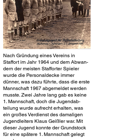
Nach Gründung eines Vereins in
Staffort im Jahr 1964 und dem Abwan­
dern der meisten Stafforter Spieler
wurde die Personaldecke immer
dünner, was dazu führte, dass die erste
Mannschaft 1967 abgemeldet werden
musste. Zwei Jahre lang gab es keine
1. Mannschaft, doch die Jugendab­
teilung wurde aufrecht erhalten, was
ein großes Verdienst des damaligen
Jugendleiters Klaus Geißler war. Mit
dieser Jugend konnte der Grundstock
für eine spätere 1. Mannschaft gelegt