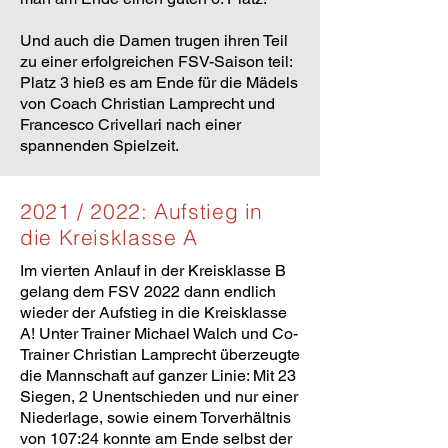
Und auch die Damen trugen ihren Teil
zu einer erfolgreichen FSV-Saison teil:
Platz 3 hieß es am Ende für die Mädels
von Coach Christian Lamprecht und
Francesco Crivellari nach einer
spannenden Spielzeit.
2021 / 2022: Aufstieg in
die Kreisklasse A
Im vierten Anlauf in der Kreisklasse B
gelang dem FSV 2022 dann endlich
wieder der Aufstieg in die Kreisklasse
A! Unter Trainer Michael Walch und Co-
Trainer Christian Lamprecht überzeugte
die Mannschaft auf ganzer Linie: Mit 23
Siegen, 2 Unentschieden und nur einer
Niederlage, sowie einem Torverhältnis
von 107:24 konnte am Ende selbst der