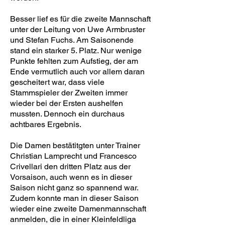
Besser lief es für die zweite Mannschaft
unter der Leitung von Uwe Armbruster
und Stefan Fuchs. Am Saisonende
stand ein starker 5. Platz. Nur wenige
Punkte fehlten zum Aufstieg, der am
Ende vermutlich auch vor allem daran
gescheitert war, dass viele
Stammspieler der Zweiten immer
wieder bei der Ersten aushelfen
mussten. Dennoch ein durchaus
achtbares Ergebnis.
Die Damen bestätitgten unter Trainer
Christian Lamprecht und Francesco
Crivellari den dritten Platz aus der
Vorsaison, auch wenn es in dieser
Saison nicht ganz so spannend war.
Zudem konnte man in dieser Saison
wieder eine zweite Damenmannschaft
anmelden, die in einer Kleinfeldliga