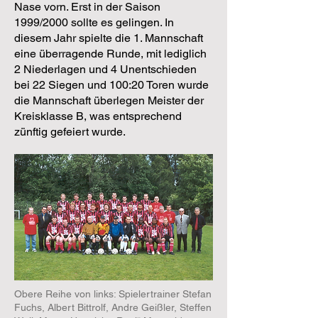
Nase vorn. Erst in der Saison
1999/2000 sollte es gelingen. In
diesem Jahr spielte die 1. Mannschaft
eine überragende Runde, mit lediglich
2 Niederlagen und 4 Unentschieden
bei 22 Siegen und 100:20 Toren wurde
die Mannschaft überlegen Meister der
Kreisklasse B, was entsprechend
zünftig gefeiert wurde.
Obere Reihe von links: Spielertrainer Stefan
Fuchs, Albert Bittrolf, Andre Geißler, Steffen