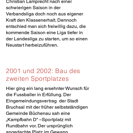
Christian Lamprecht nach einer
schwierigen Saison in der
Verbandsliga doch noch aus eigener
Kraft den Klassenerhalt. Dennoch
entschied man sich freiwillig dazu, die
kommende Saison eine Liga tiefer in
der Landesliga zu starten, um so einen
Neustart herbeizuführen.
2001 und 2002: Bau des
zweiten Sportplatzes
Hier ging ein lang ersehnter Wunsch für
die Fussballer in Erfüllung. Der
Eingemeindungsvertrag der Stadt
Bruchsal mit der früher selbstständigen
Gemeinde Büchenau sah eine
„Kampfbahn D“ –Sportplatz mit
Rundbahn vor. Der ursprünglich
angedachte Platz im Gewann