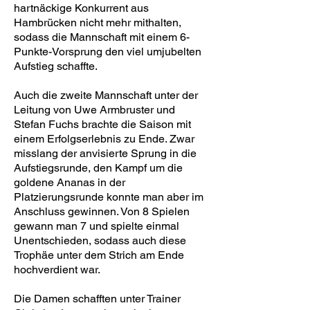
hartnäckige Konkurrent aus
Hambrücken nicht mehr mithalten,
sodass die Mannschaft mit einem 6-
Punkte-Vorsprung den viel umjubelten
Aufstieg schaffte.
Auch die zweite Mannschaft unter der
Leitung von Uwe Armbruster und
Stefan Fuchs brachte die Saison mit
einem Erfolgserlebnis zu Ende. Zwar
misslang der anvisierte Sprung in die
Aufstiegsrunde, den Kampf um die
goldene Ananas in der
Platzierungsrunde konnte man aber im
Anschluss gewinnen. Von 8 Spielen
gewann man 7 und spielte einmal
Unentschieden, sodass auch diese
Trophäe unter dem Strich am Ende
hochverdient war.
Die Damen schafften unter Trainer