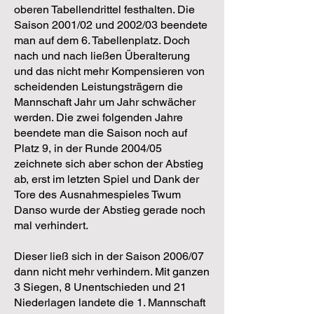
oberen Tabellendrittel festhalten. Die
Saison 2001/02 und 2002/03 beendete
man auf dem 6. Tabellenplatz. Doch
nach und nach ließen Überalterung
und das nicht mehr Kompensieren von
scheidenden Leistungsträgern die
Mannschaft Jahr um Jahr schwächer
werden. Die zwei folgenden Jahre
beendete man die Saison noch auf
Platz 9, in der Runde 2004/05
zeichnete sich aber schon der Abstieg
ab, erst im letzten Spiel und Dank der
Tore des Ausnahmespieles Twum
Danso wurde der Abstieg gerade noch
mal verhindert.
Dieser ließ sich in der Saison 2006/07
dann nicht mehr verhindern. Mit ganzen
3 Siegen, 8 Unentschieden und 21
Niederlagen landete die 1. Mannschaft