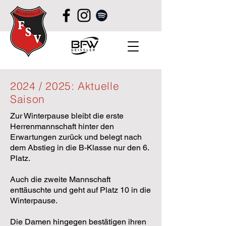
2024 / 2025: Aktuelle
Saison
Zur Winterpause bleibt die erste
Herrenmannschaft hinter den
Erwartungen zurück und belegt nach
dem Abstieg in die B-Klasse nur den 6.
Platz.
Auch die zweite Mannschaft
enttäuschte und geht auf Platz 10 in die
Winterpause.
Die Damen hingegen bestätigen ihren