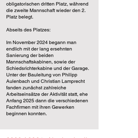
obligatorischen dritten Platz, während
die zweite Mannschaft wieder den 2.
Platz belegt.
Abseits des Platzes:
Im November 2024 begann man
endlich mit der lang ersehnten
Sanierung der beiden
Mannschaftskabinen, sowie der
Schiedsrichterkabine und der Garage.
Unter der Bauleitung von Philipp
Aulenbach und Christian Lamprecht
fanden zunächst zahlreiche
Arbeitseinsätze der Aktivität statt, ehe
Anfang 2025 dann die verschiedenen
Fachfirmen mit ihren Gewerken
beginnen konnten.