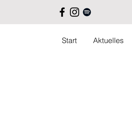
Start
Aktuelles