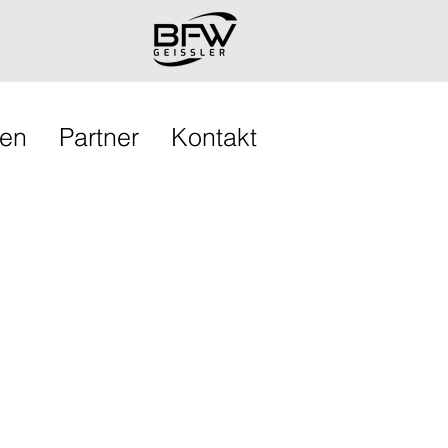
gen
Partner
Kontakt