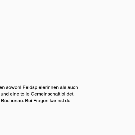
en sowohl Feldspielerinnen als auch
und eine tolle Gemeinschaft bildet,
 Büchenau. Bei Fragen kannst du